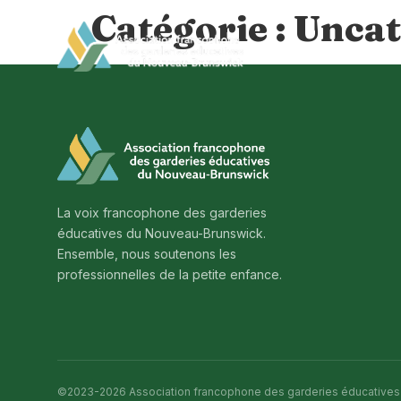
Catégorie :
Uncat
La voix francophone des garderies
éducatives du Nouveau-Brunswick.
Ensemble, nous soutenons les
professionnelles de la petite enfance.
©2023-2026 Association francophone des garderies éducative