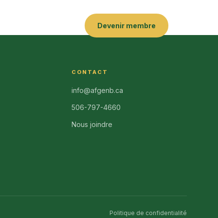
Devenir membre
CONTACT
info@afgenb.ca
506-797-4660
Nous joindre
Politique de confidentialité