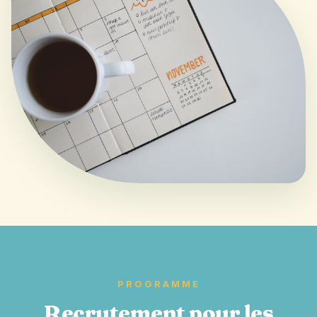
PROGRAMME
Recrutement pour les