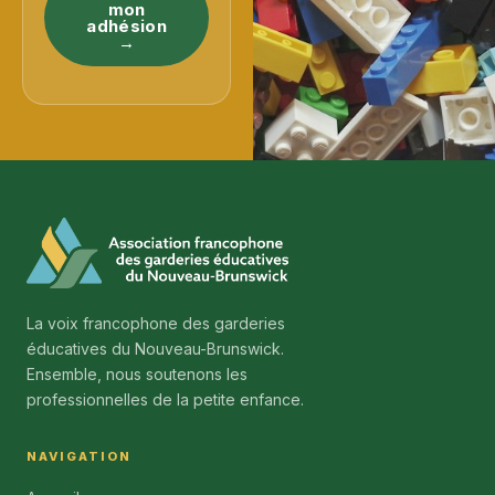
mon
adhésion
→
La voix francophone des garderies
éducatives du Nouveau-Brunswick.
Ensemble, nous soutenons les
professionnelles de la petite enfance.
NAVIGATION