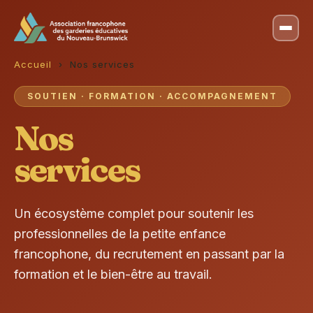
Accueil
› Nos services
SOUTIEN · FORMATION · ACCOMPAGNEMENT
Nos
services
Un écosystème complet pour soutenir les
professionnelles de la petite enfance
francophone, du recrutement en passant par la
formation et le bien-être au travail.