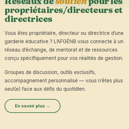
Réseaux de
soutien
pour les
propriétaires/directeurs et
directrices
Vous êtes propriétaire, directeur ou directrice d’une
garderie éducative ? L’AFGÉNB vous connecte à un
réseau d’échange, de mentorat et de ressources
conçu spécifiquement pour vos réalités de gestion.
Groupes de discussion, outils exclusifs,
accompagnement personnalisé — vous n’êtes plus
seul(e) face aux défis du quotidien.
En savoir plus →