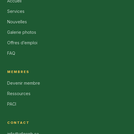
Accueil
Services
Nouvelles
Galerie photos
Offres d’emploi
FAQ
MEMBRES
Devenir membre
Ressources
PACI
CONTACT
info@afgenb.ca