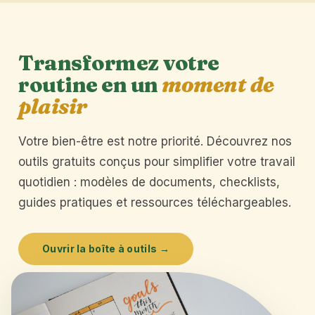
Transformez votre
routine en un
moment de
plaisir
Votre bien-être est notre priorité. Découvrez nos
outils gratuits conçus pour simplifier votre travail
quotidien : modèles de documents, checklists,
guides pratiques et ressources téléchargeables.
Ouvrir la boîte à outils →