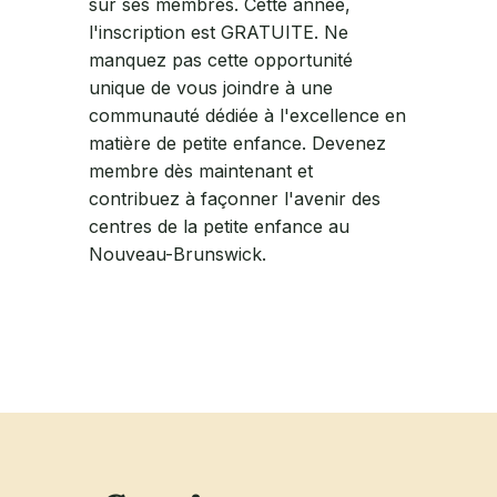
sur ses membres. Cette année,
l'inscription est GRATUITE. Ne
manquez pas cette opportunité
unique de vous joindre à une
communauté dédiée à l'excellence en
matière de petite enfance. Devenez
membre dès maintenant et
contribuez à façonner l'avenir des
centres de la petite enfance au
Nouveau-Brunswick.