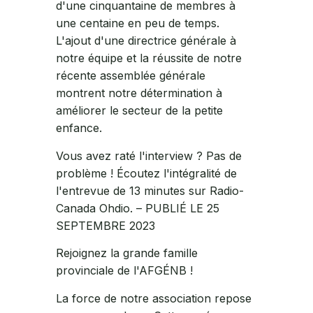
d'une cinquantaine de membres à
une centaine en peu de temps.
L'ajout d'une directrice générale à
notre équipe et la réussite de notre
récente assemblée générale
montrent notre détermination à
améliorer le secteur de la petite
enfance.
Vous avez raté l'interview ? Pas de
problème ! Écoutez l'intégralité de
l'entrevue de 13 minutes sur Radio-
Canada Ohdio. – PUBLIÉ LE 25
SEPTEMBRE 2023
Rejoignez la grande famille
provinciale de l'AFGÉNB !
La force de notre association repose