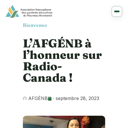
Bienvenue
L’AFGÉNB à
l’honneur sur
Radio-
Canada !
AFGÉNB
·
septembre 28, 2023