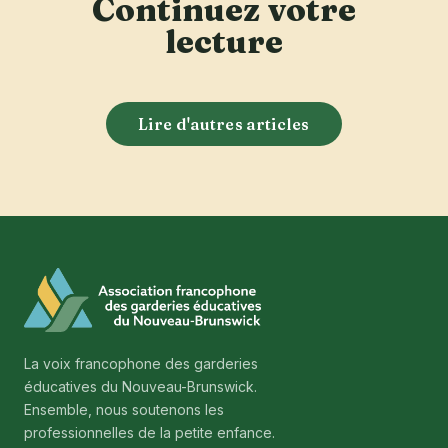
Continuez votre
lecture
Lire d'autres articles
La voix francophone des garderies
éducatives du Nouveau-Brunswick.
Ensemble, nous soutenons les
professionnelles de la petite enfance.