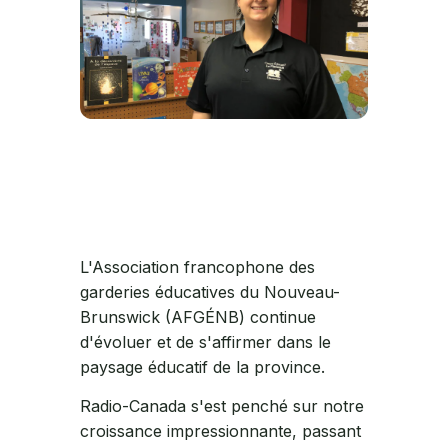
L'Association francophone des
garderies éducatives du Nouveau-
Brunswick (AFGÉNB) continue
d'évoluer et de s'affirmer dans le
paysage éducatif de la province.
Radio-Canada s'est penché sur notre
croissance impressionnante, passant