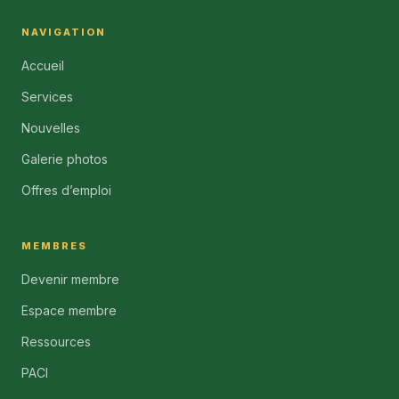
NAVIGATION
Accueil
Services
Nouvelles
Galerie photos
Offres d’emploi
MEMBRES
Devenir membre
Espace membre
Ressources
PACI