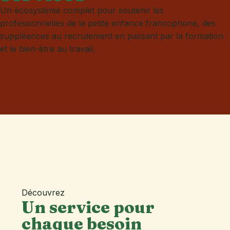
Un écosystème complet pour soutenir les
professionnelles de la petite enfance francophone, des
suppléances au recrutement en passant par la formation
et le bien-être au travail.
Découvrez
Un service pour
chaque besoin