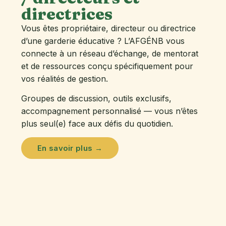
directrices
Vous êtes propriétaire, directeur ou directrice
d’une garderie éducative ? L’AFGÉNB vous
connecte à un réseau d’échange, de mentorat
et de ressources conçu spécifiquement pour
vos réalités de gestion.
Groupes de discussion, outils exclusifs,
accompagnement personnalisé — vous n’êtes
plus seul(e) face aux défis du quotidien.
En savoir plus →