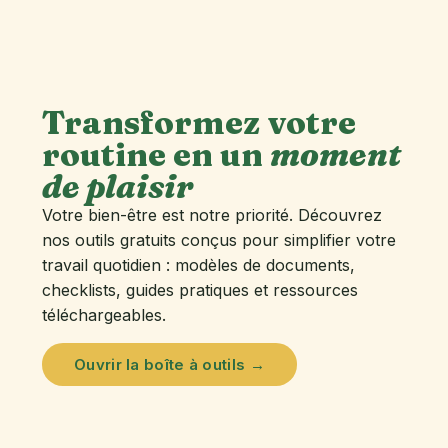
Transformez votre
routine en un
moment
de plaisir
Votre bien-être est notre priorité. Découvrez
nos outils gratuits conçus pour simplifier votre
travail quotidien : modèles de documents,
checklists, guides pratiques et ressources
téléchargeables.
Ouvrir la boîte à outils →