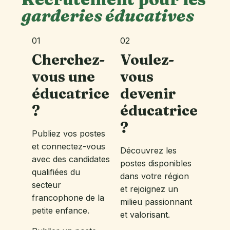
garderies éducatives
01
02
Cherchez-
Voulez-
vous une
vous
éducatrice
devenir
?
éducatrice
?
Publiez vos postes
et connectez-vous
Découvrez les
avec des candidates
postes disponibles
qualifiées du
dans votre région
secteur
et rejoignez un
francophone de la
milieu passionnant
petite enfance.
et valorisant.