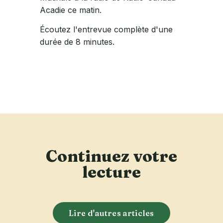
Acadie ce matin.
Écoutez l'entrevue complète d'une
durée de 8 minutes.
Continuez votre
lecture
Lire d'autres articles