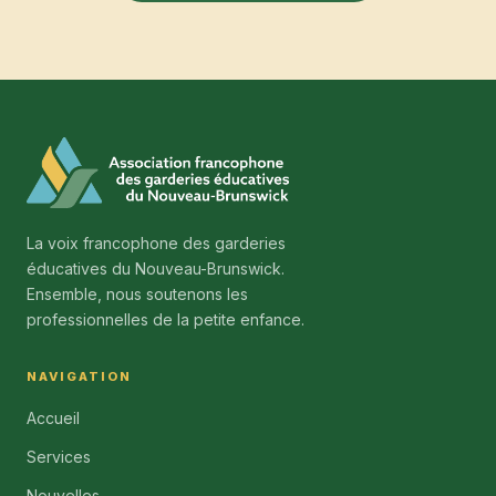
La voix francophone des garderies
éducatives du Nouveau-Brunswick.
Ensemble, nous soutenons les
professionnelles de la petite enfance.
NAVIGATION
Accueil
Services
Nouvelles