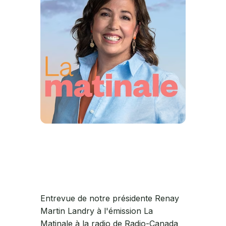
Entrevue de notre présidente ​Renay
Martin Landry à l'émission La
Matinale à la radio de Radio-Canada