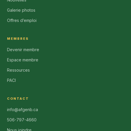
Galerie photos
Offres d’emploi
MEMBRES
Devenir membre
Espace membre
Ressources
PACI
CONTACT
info@afgenb.ca
506-797-4660
Nous joindre